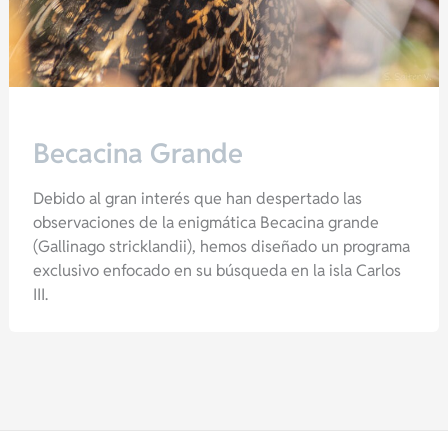
Becacina Grande
Debido al gran interés que han despertado las
observaciones de la enigmática Becacina grande
(Gallinago stricklandii), hemos diseñado un programa
exclusivo enfocado en su búsqueda en la isla Carlos
III.