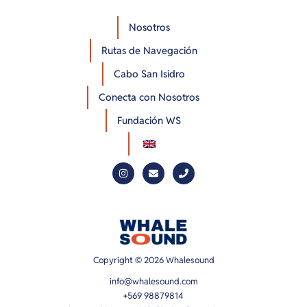
Nosotros
Rutas de Navegación
Cabo San Isidro
Conecta con Nosotros
Fundación WS
Copyright © 2026 Whalesound
info@whalesound.com
+569 98879814