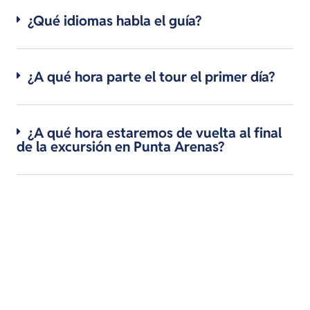
¿Qué idiomas habla el guía?
¿A qué hora parte el tour el primer día?
¿A qué hora estaremos de vuelta al final
de la excursión en Punta Arenas?