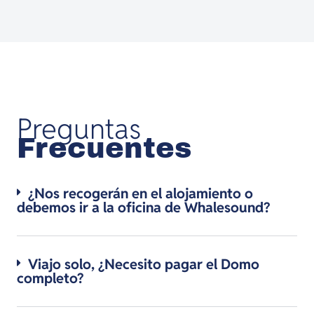
Preguntas
Frecuentes
¿Nos recogerán en el alojamiento o
debemos ir a la oficina de Whalesound?
Viajo solo, ¿Necesito pagar el Domo
completo?