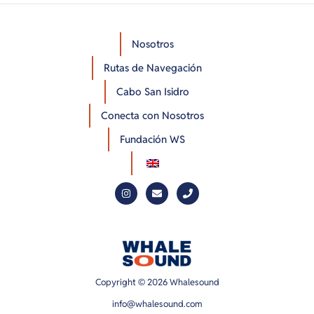
Nosotros
Rutas de Navegación
Cabo San Isidro
Conecta con Nosotros
Fundación WS
Copyright © 2026 Whalesound
info@whalesound.com