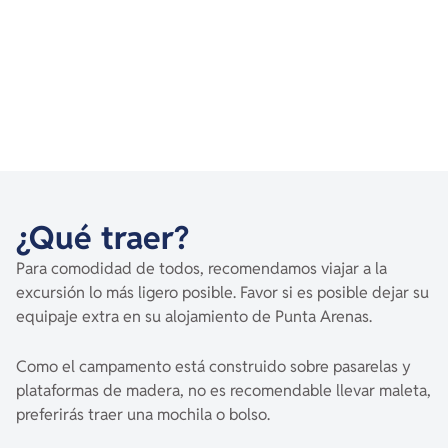
¿Qué traer?
Para comodidad de todos, recomendamos viajar a la
excursión lo más ligero posible. Favor si es posible dejar su
equipaje extra en su alojamiento de Punta Arenas.
Como el campamento está construido sobre pasarelas y
plataformas de madera, no es recomendable llevar maleta,
preferirás traer una mochila o bolso.