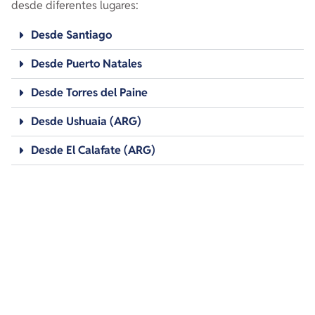
desde diferentes lugares:
Desde Santiago
Desde Puerto Natales
Desde Torres del Paine
Desde Ushuaia (ARG)
Desde El Calafate (ARG)