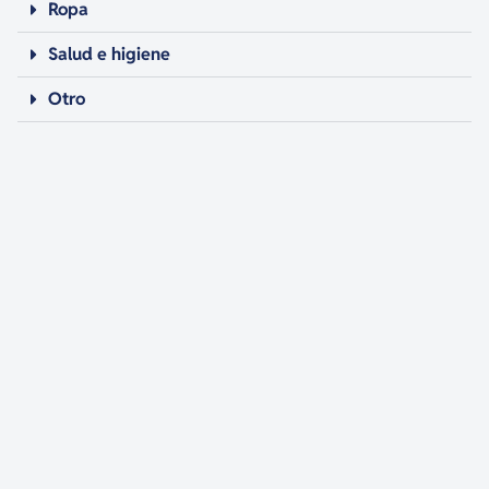
Ropa
Salud e higiene
Otro