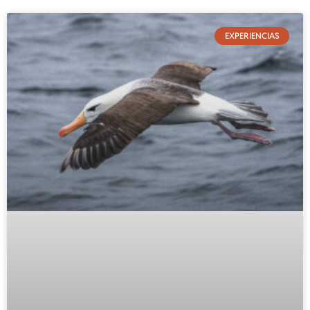
EXPERIENCIAS