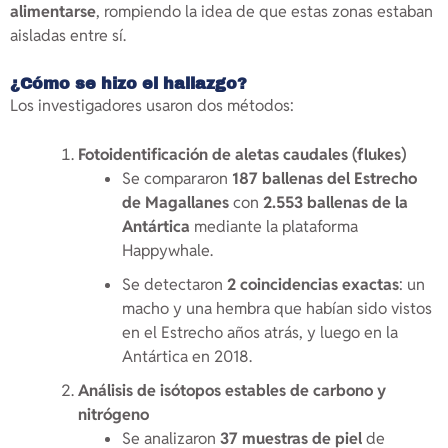
alimentarse
, rompiendo la idea de que estas zonas estaban
aisladas entre sí.
¿Cómo se hizo el hallazgo?
Los investigadores usaron dos métodos:
Fotoidentificación de aletas caudales (flukes)
Se compararon
187 ballenas del Estrecho
de Magallanes
con
2.553 ballenas de la
Antártica
mediante la plataforma
Happywhale.
Se detectaron
2 coincidencias exactas
: un
macho y una hembra que habían sido vistos
en el Estrecho años atrás, y luego en la
Antártica en 2018.
Análisis de isótopos estables de carbono y
nitrógeno
Se analizaron
37 muestras de piel
de