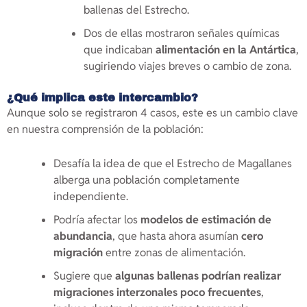
ballenas del Estrecho.
Dos de ellas mostraron señales químicas
que indicaban
alimentación en la Antártica
,
sugiriendo viajes breves o cambio de zona.
¿Qué implica este intercambio?
Aunque solo se registraron 4 casos, este es un cambio clave
en nuestra comprensión de la población:
Desafía la idea de que el Estrecho de Magallanes
alberga una población completamente
independiente.
Podría afectar los
modelos de estimación de
abundancia
, que hasta ahora asumían
cero
migración
entre zonas de alimentación.
Sugiere que
algunas ballenas podrían realizar
migraciones interzonales poco frecuentes
,