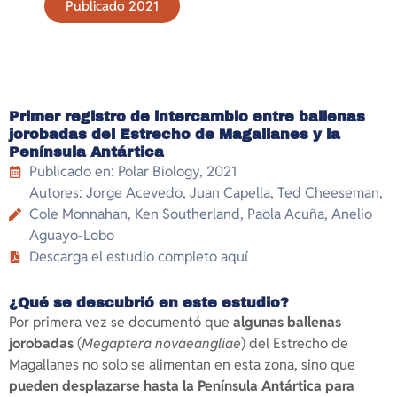
Publicado 2021
Primer registro de intercambio entre ballenas
jorobadas del Estrecho de Magallanes y la
Península Antártica
Publicado en: Polar Biology, 2021
Autores: Jorge Acevedo, Juan Capella, Ted Cheeseman,
Cole Monnahan, Ken Southerland, Paola Acuña, Anelio
Aguayo-Lobo
Descarga el estudio completo aquí
¿Qué se descubrió en este estudio?
Por primera vez se documentó que
algunas ballenas
jorobadas
(
Megaptera novaeangliae
) del Estrecho de
Magallanes no solo se alimentan en esta zona, sino que
pueden desplazarse hasta la Península Antártica para