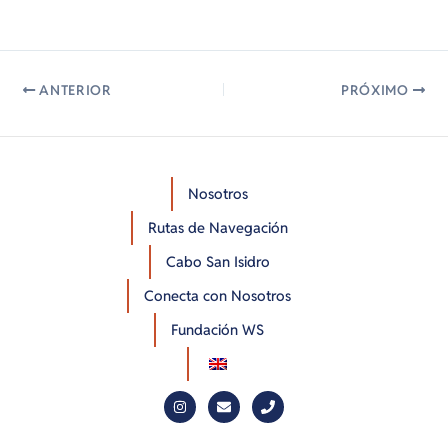
ANTERIOR
PRÓXIMO
Nosotros
Rutas de Navegación
Cabo San Isidro
Conecta con Nosotros
Fundación WS