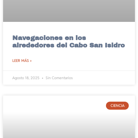
Navegaciones en los
alrededores del Cabo San Isidro
LEER MÁS »
Agosto 18, 2025
Sin Comentarios
CIENCIA